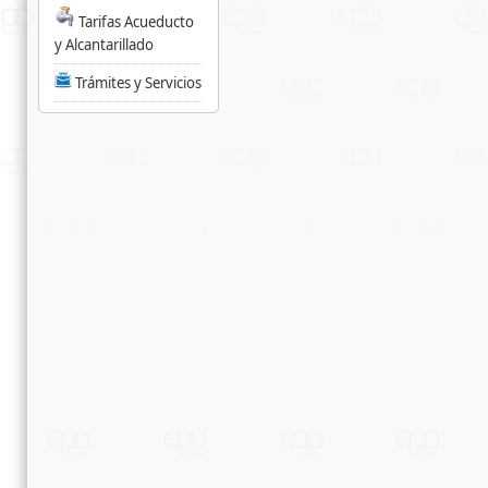
Tarifas Acueducto
y Alcantarillado
Trámites y Servicios