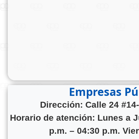
Empresas Púb
Dirección: Calle 24 #14
Horario de atención:
Lunes a J
p.m. – 04:30 p.m. Vie