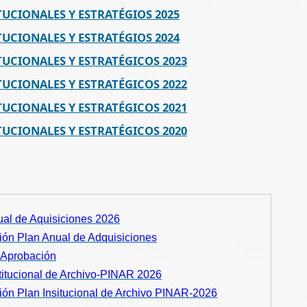
TUCIONALES Y ESTRATÉGIOS 2025
TUCIONALES Y ESTRATÉGIOS 2024
TUCIONALES Y ESTRATÉGICOS 2023
TUCIONALES Y ESTRATÉGICOS 2022
TUCIONALES Y ESTRATÉGICOS 2021
TUCIONALES Y ESTRATÉGICOS 2020
ual de Aquisiciones 202
6
ión Plan Anual de Adquisiciones
 Aprobación
titucional de Archivo-PINAR 2026
ión Plan Insitucional de Archivo PINAR-2026