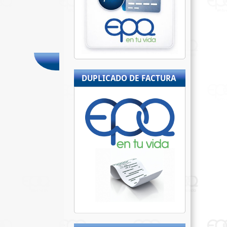
DUPLICADO DE FACTURA