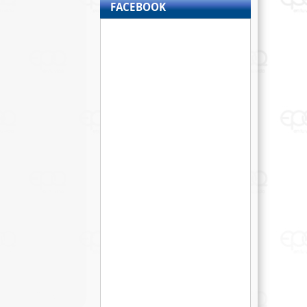
FACEBOOK