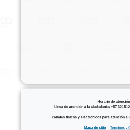
Horario de atenció
Línea de atención a la ciudadanía: +57 3215
canales fisicos y electronicos para atención a 
Mapa de sitio
|
Terminos y 