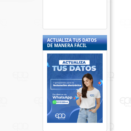
ACTUALIZA TUS DATOS
DE MANERA FÁCIL