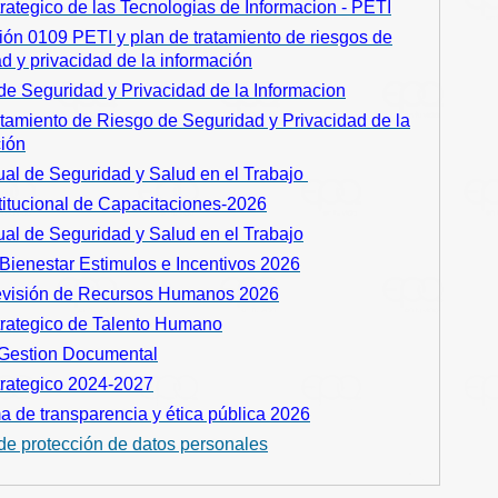
rategico de las Tecnologias de Informacion - PETI
ón 0109 PETI y plan de tratamiento de riesgos de
d y privacidad de la información
 de Seguridad y Privacidad de la Informacion
tamiento de Riesgo de Seguridad y Privacidad de la
ción
al de Seguridad y Salud en el Trabajo
titucional de Capacitaciones-2026
al de Seguridad y Salud en el Trabajo
Bienestar Estimulos e Incentivos 2026
evisión de Recursos Humanos 2026
trategico de Talento Humano
 Gestion Documental
trategico 2024-2027
 de transparencia y ética pública 2026
 de protección de datos personales