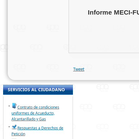
Informe MECI-FU
Tweet
SERVICIOS AL CIUDADANO
Contrato de condiciones
uniformes de Acueducto,
Alcantarillado y Gas
Respuestas a Derechos de
Petición