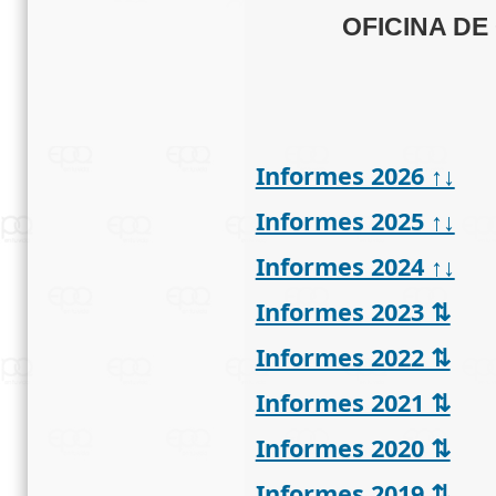
OFICINA D
Informes 2026 ↑↓
Informes 2025 ↑↓
Informes 2024 ↑↓
Informes 2023 ⇅
Informes 2022 ⇅
Informes 2021 ⇅
Informes 2020 ⇅
Informes 2019 ⇅