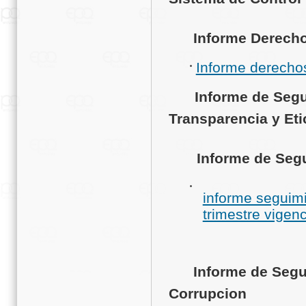
Informe Derechos
Informe derechos
Informe de Seg
Transparencia y Eti
Informe de Segui
informe seguimi
trimestre vigen
Informe de Segui
Corrupcion