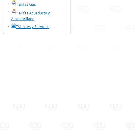
Tarifas Gas
Tarifas Acueducto y
Alcantarillado
Trámites y Servicios