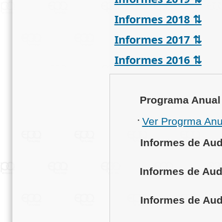
Informes 2018 ⇅
Informes 2017 ⇅
Informes 2016 ⇅
Programa Anual 
V
er Progrma Anu
Informes de Audi
Informes de Audi
Informes de Audit