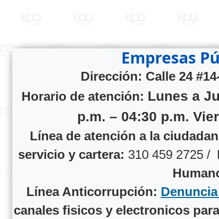
Empresas Pú
Dirección: Calle 24 #14
Lunes a Ju
Horario de atención:
p.m. – 04:30 p.m. Vie
Línea de atención a la ciudada
servicio y cartera:
310 459 2725 /
Human
Línea Anticorrupción:
Denuncia
canales fisicos y electronicos par