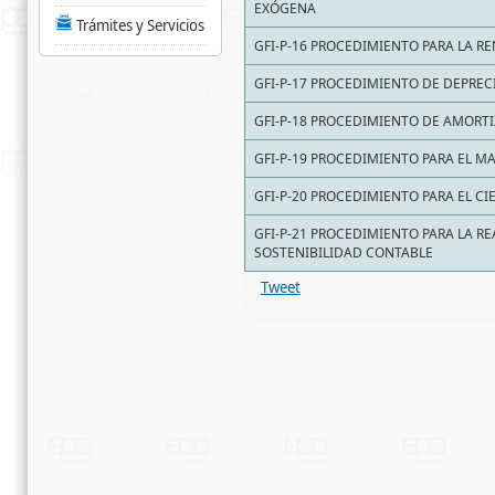
EXÓGENA
Trámites y Servicios
GFI-P-16 PROCEDIMIENTO PARA LA R
GFI-P-17 PROCEDIMIENTO DE DEPREC
GFI-P-18 PROCEDIMIENTO DE AMORT
GFI-P-19 PROCEDIMIENTO PARA EL M
GFI-P-20 PROCEDIMIENTO PARA EL CI
GFI-P-21 PROCEDIMIENTO PARA LA R
SOSTENIBILIDAD CONTABLE
Tweet