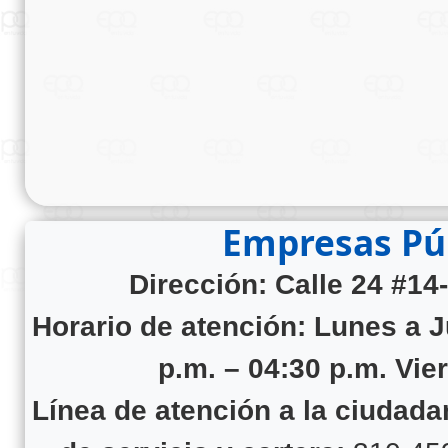
Empresas Púb
Dirección: Calle 24 #14
Horario de atención:
Lunes a J
p.m. – 04:30 p.m. Vie
Línea de atención a la ciudad