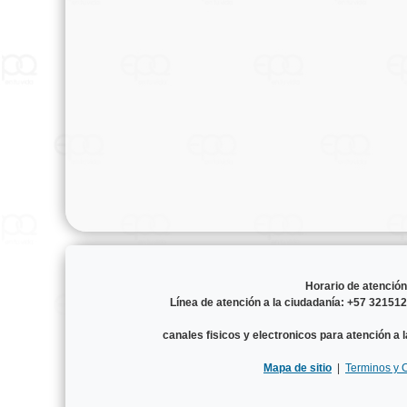
Horario de atenció
Línea de atención a la ciudadanía: +57 3215
canales fisicos y electronicos para atención a 
Mapa de sitio
|
Terminos y 