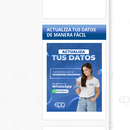
ACTUALIZA TUS DATOS
DE MANERA FÁCIL