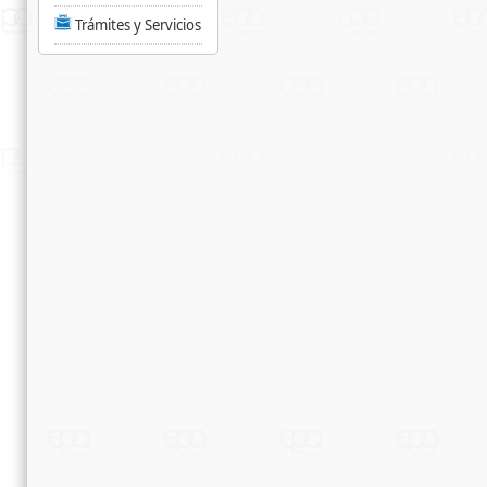
Trámites y Servicios