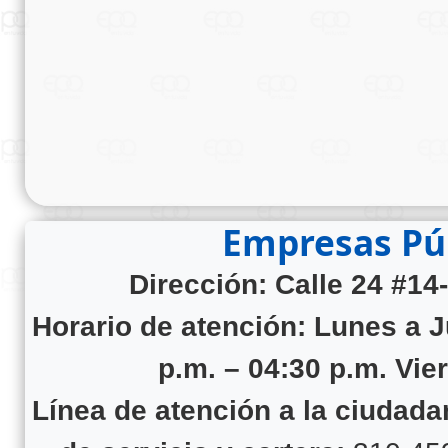
Empresas Púb
Dirección: Calle 24 #14
Horario de atención:
Lunes a J
p.m. – 04:30 p.m. Vie
Línea de atención a la ciudad