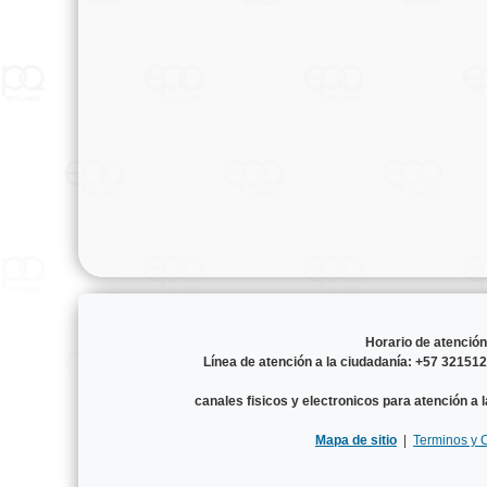
Horario de atenció
Línea de atención a la ciudadanía: +57 3215
canales fisicos y electronicos para atención a 
Mapa de sitio
|
Terminos y 