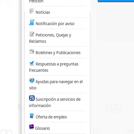
Petición
Noticias
Notificación por aviso
Peticiones, Quejas y
Reclamos
Boletines y Publicaciones
Respuestas a preguntas
frecuentes
Ayudas para navegar en el
sitio
Suscripción a servicios de
información
Oferta de empleo
Glosario