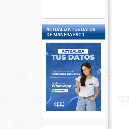
ACTUALIZA TUS DATOS
DE MANERA FÁCIL