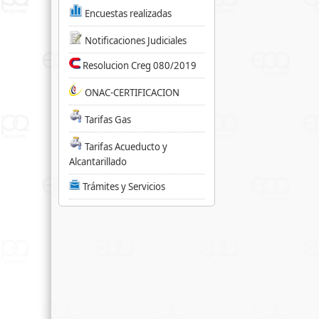
Encuestas realizadas
Notificaciones Judiciales
Resolucion Creg 080/2019
ONAC-CERTIFICACION
Tarifas Gas
Tarifas Acueducto y
Alcantarillado
Trámites y Servicios