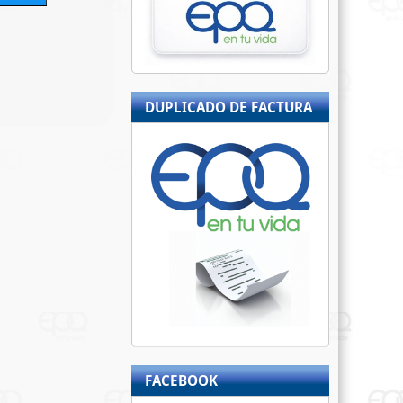
DUPLICADO DE FACTURA
FACEBOOK