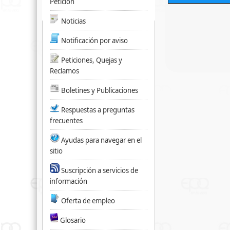
Petición
Noticias
Notificación por aviso
Peticiones, Quejas y
Reclamos
Boletines y Publicaciones
Respuestas a preguntas
frecuentes
Ayudas para navegar en el
sitio
Suscripción a servicios de
información
Oferta de empleo
Glosario