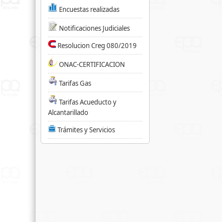
Encuestas realizadas
Notificaciones Judiciales
Resolucion Creg 080/2019
ONAC-CERTIFICACION
Tarifas Gas
Tarifas Acueducto y
Alcantarillado
Trámites y Servicios