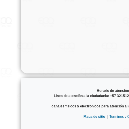
Horario de atenció
Línea de atención a la ciudadanía: +57 3215
canales fisicos y electronicos para atención a 
Mapa de sitio
|
Terminos y 