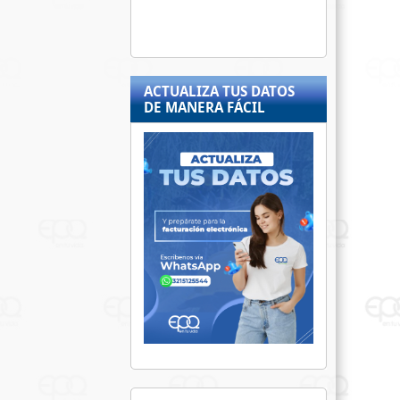
ACTUALIZA TUS DATOS
DE MANERA FÁCIL