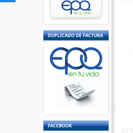
DUPLICADO DE FACTURA
FACEBOOK